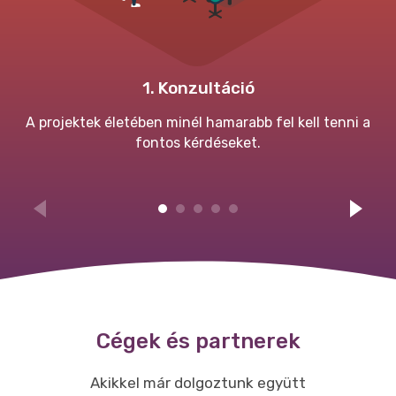
1.
Konzultáció
A projektek életében minél hamarabb fel kell tenni a
fontos kérdéseket.
Cégek és partnerek
Akikkel már dolgoztunk együtt